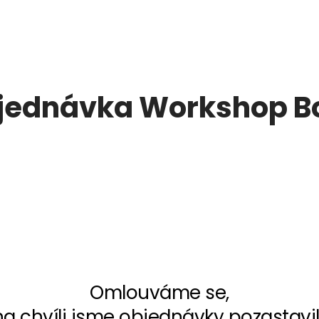
jednávka Workshop B